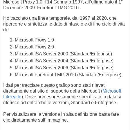
Microsoft Proxy 1.0 il 14 Gennaio 1997, all’ultimo nato il 1°
Dicembre 2009: Forefront TMG 2010 .
Ho tracciato una linea temporale, dal 1997 al 2020, che
ripercorre e sintetizza le date di rilascio e di fine ciclo di vita
di:
Microsoft Proxy 1.0
Microsoft Proxy 2.0
Microsoft ISA Server 2000 (Standard/Enteprise)
Microsoft ISA Server 2004 (Standard/Enterprise)
Microsoft ISA Server 2006 (Standard/Enterprise)
Microsoft Forefront TMG 2010 (Standard/Enterprise)
I dati per tracciare questo grafico sono stati rilevati
direttamente dal sito di supporto della Microsoft (
Microsoft
Lifecycle
). Dove non espressamente specificato la data si
riferisce ad entrambe le versioni, Standard e Enterprise.
Per visualizzare la versione in alta definizione basta fare
clic direttamente sull’immagine.